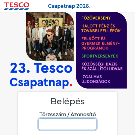
Csapatnap 2026
.
Belépés
Törzsszám / Azonosító